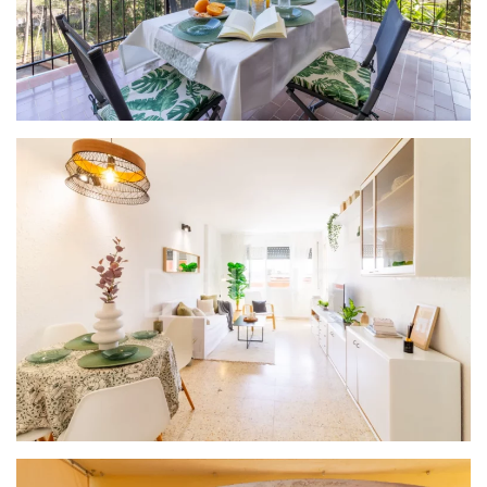
PROYECTO ROMA
PROYECTO CENTRO