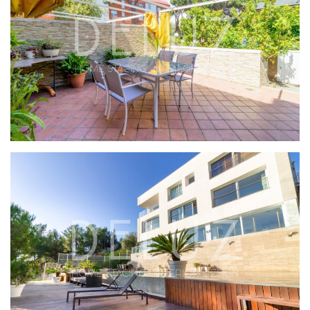
PROYECTO LIME