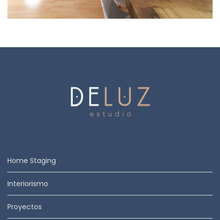
PROYECTO ESSENTIAL
Home Staging
Interiorismo
Proyectos