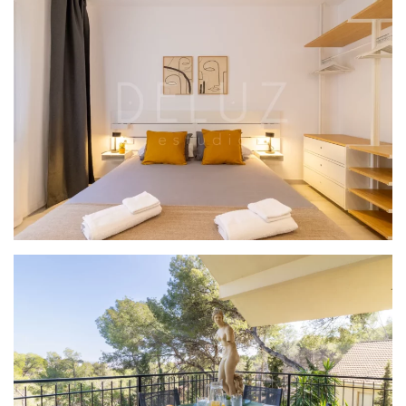
PROYECTO TERRACOTA