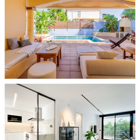
PROYECTO SERENA