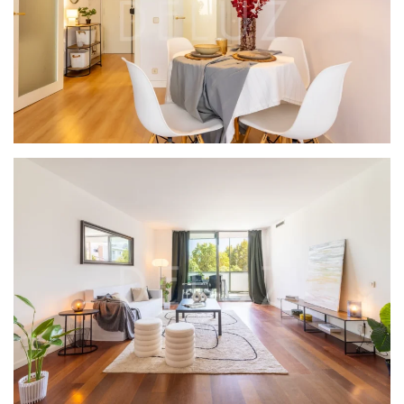
PROYECTO DIPUTACIÓN