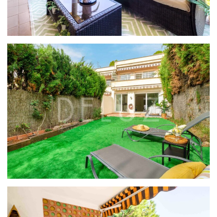
PROYECTO MIRAMAR
PROYECTO NATURE