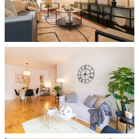
PROYECTO BEGUES