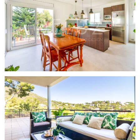
PROYECTO MEDITERRANEO