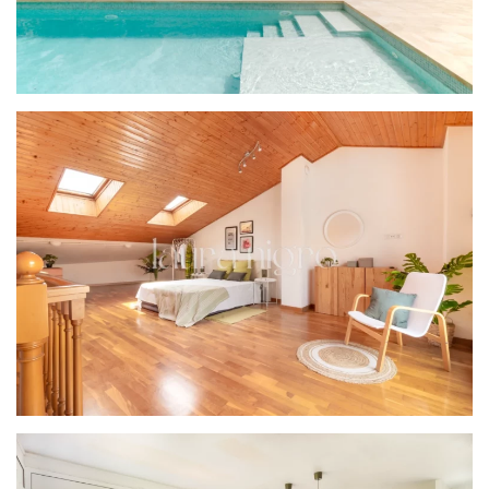
PROYECTO BEACH
PROYECTO CALMA