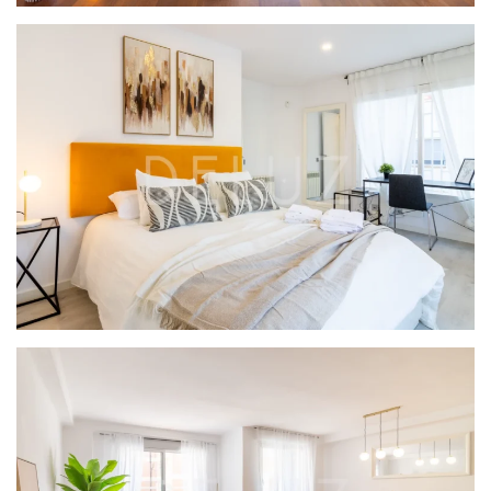
PROYECTO VILANOVA
PROYECTO MAR