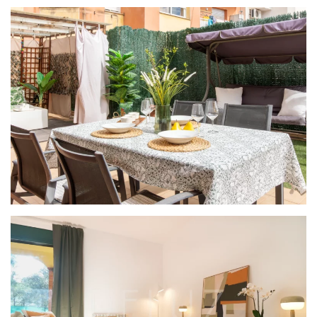
PROYECTO BRISA
PROYECTO HOSPITALET