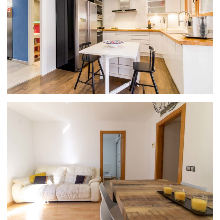
PROYECTO MODERN