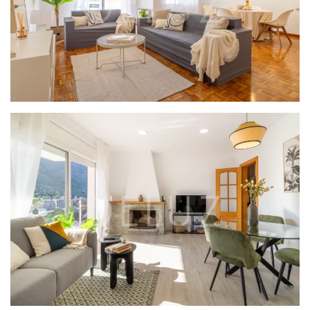
PROYECTO TARRAGONA