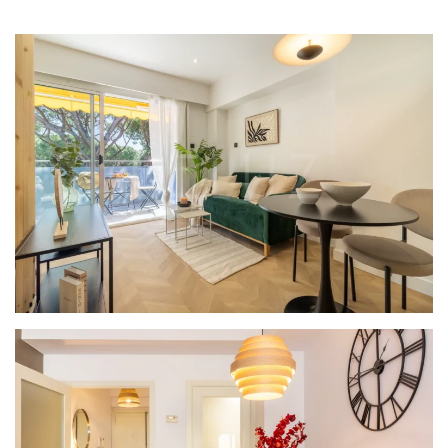
PROYECTO LOFT