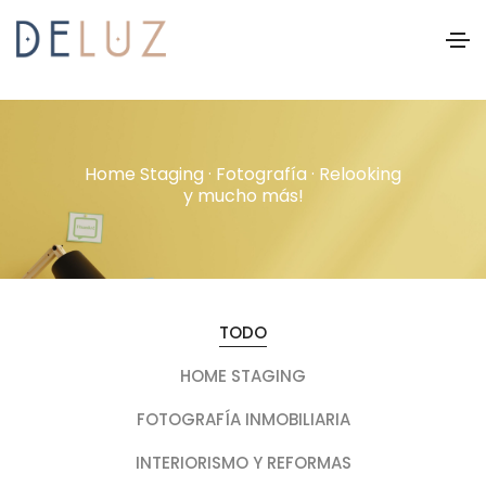
Home Staging · Fotografía · Relooking
y mucho más!
TODO
HOME STAGING
FOTOGRAFÍA INMOBILIARIA
INTERIORISMO Y REFORMAS