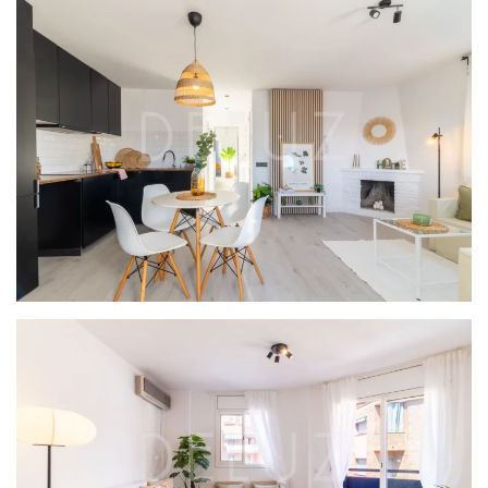
PROYECTO CANYARS
PROYECTO MARINA