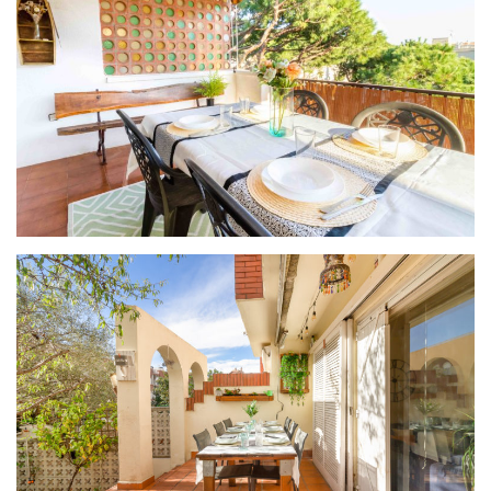
PROYECTO SUMMERTIME