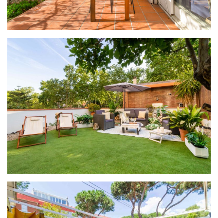
PROYECTO NEON
PROYECTO VIVID