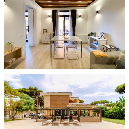
PROYECTO BARCELONA