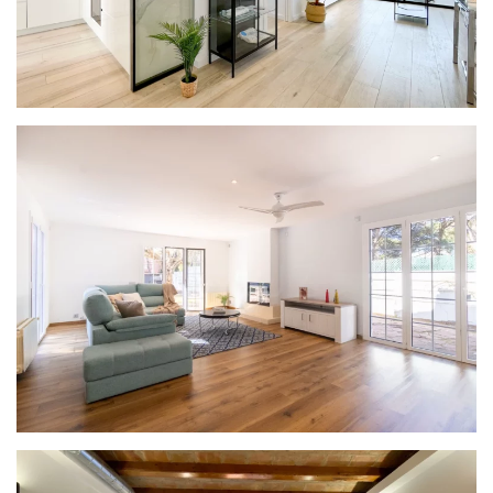
PROYECTO NORDIC
PROYECTO PINEDA