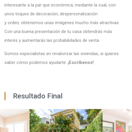
interesante a la par que económica, mediante la cual, con
unos toques de decoración, despersonalización
y orden, obtenemos unas imágenes mucho más atractivas.
Con una buena presentación de tu casa obtendrás más
interés y aumentarás las probabilidades de venta.
Somos especialistas en revalorizar las viviendas, si quieres
saber cómo podemos ayudarte:
¡Escríbenos!
Resultado Final