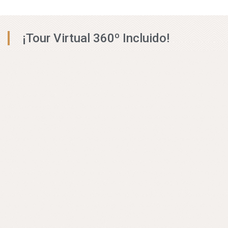
¡Tour Virtual 360º Incluido!