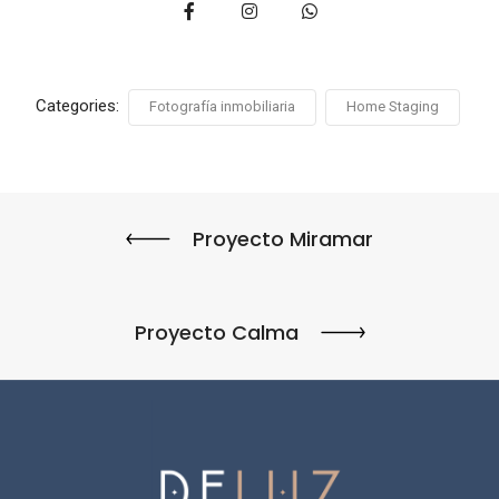
Categories:
Fotografía inmobiliaria
Home Staging
Proyecto Miramar
Proyecto Calma