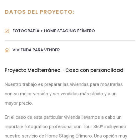
DATOS DEL PROYECTO:
FOTOGRAFÍA + HOME STAGING EFÍMERO
VIVIENDA PARA VENDER
Proyecto Mediterráneo - Casa con personalidad
Nuestro trabajo es preparar las viviendas para mostrarlas
con su mejor versión y ser vendidas más rápido y a un
mayor precio.
En el caso de esta particular vivienda llevamos a cabo un
reportaje fotográfico profesional con Tour 360º incluyendo
nuestro servicio de
Home
Staging
Efímero. Una opción muy