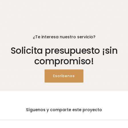
¿Te interesa nuestro servicio?
Solicita presupuesto ¡sin
compromiso!
Escríbenos
Síguenos y comparte este proyecto