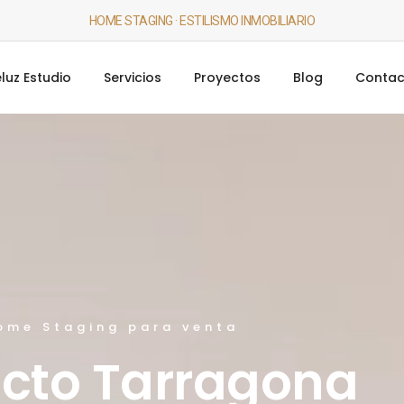
HOME STAGING · ESTILISMO INMOBILIARIO
luz Estudio
Servicios
Proyectos
Blog
Contac
ome Staging para venta
cto Tarragona