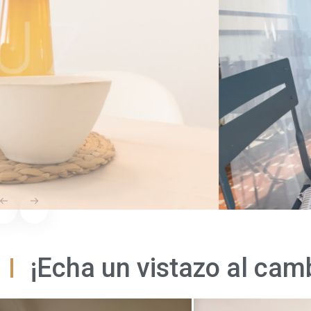
¡Echa un vistazo al cam