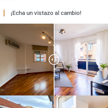
¡Echa un vistazo al cambio!