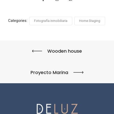
Categories:
Fotografía inmobiliaria
Home Staging
Wooden house
Proyecto Marina