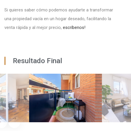
Si quieres saber cómo podemos ayudarte a transformar
una propiedad vacía en un hogar deseado, facilitando la
venta rápida y al mejor precio,
escríbenos!
Resultado Final