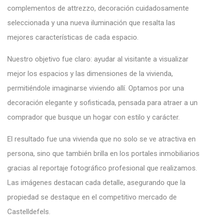
complementos de attrezzo, decoración cuidadosamente
seleccionada y una nueva iluminación que resalta las
mejores características de cada espacio.
Nuestro objetivo fue claro: ayudar al visitante a visualizar
mejor los espacios y las dimensiones de la vivienda,
permitiéndole imaginarse viviendo allí. Optamos por una
decoración elegante y sofisticada, pensada para atraer a un
comprador que busque un hogar con estilo y carácter.
El resultado fue una vivienda que no solo se ve atractiva en
persona, sino que también brilla en los portales inmobiliarios
gracias al reportaje fotográfico profesional que realizamos.
Las imágenes destacan cada detalle, asegurando que la
propiedad se destaque en el competitivo mercado de
Castelldefels.