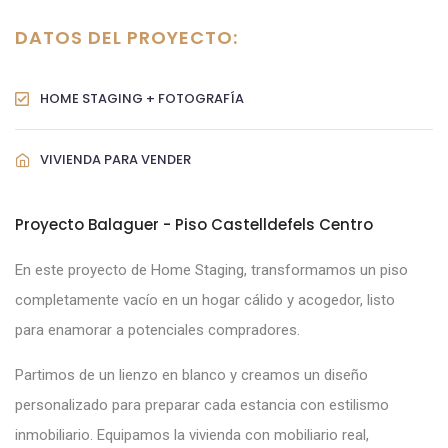
DATOS DEL PROYECTO:
HOME STAGING + FOTOGRAFÍA
VIVIENDA PARA VENDER
Proyecto Balaguer - Piso Castelldefels Centro
En este proyecto de Home Staging, transformamos un piso
completamente vacío en un hogar cálido y acogedor, listo
para enamorar a potenciales compradores.
Partimos de un lienzo en blanco y creamos un diseño
personalizado para preparar cada estancia con estilismo
inmobiliario. Equipamos la vivienda con mobiliario real,