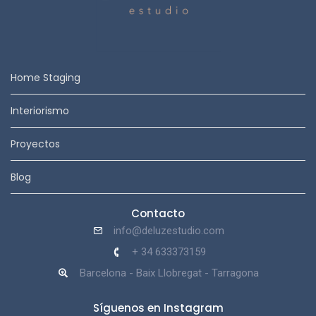
Home Staging
Interiorismo
Proyectos
Blog
Contacto
info@deluzestudio.com
+ 34 633373159
Barcelona - Baix Llobregat - Tarragona
Síguenos en Instagram