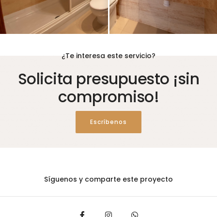
¿Te interesa este servicio?
Solicita presupuesto ¡sin
compromiso!
Escríbenos
Síguenos y comparte este proyecto