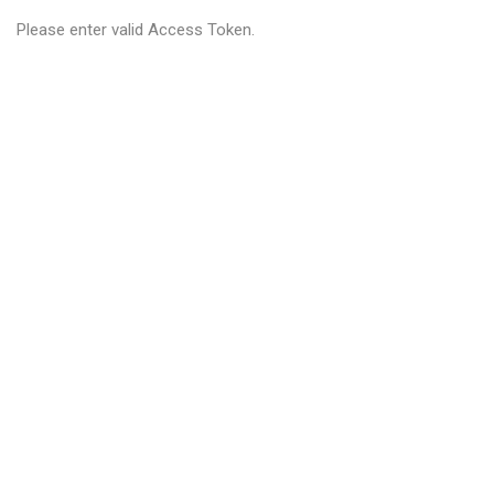
Please enter valid Access Token.