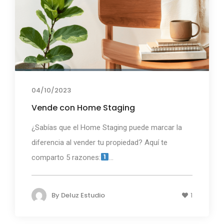
04/10/2023
Vende con Home Staging
¿Sabías que el Home Staging puede marcar la
diferencia al vender tu propiedad? Aquí te
comparto 5 razones:
...
By
Deluz Estudio
1