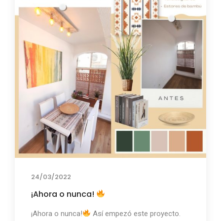
24/03/2022
¡Ahora o nunca!
¡Ahora o nunca!
Así empezó este proyecto.