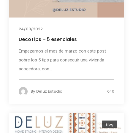
24/03/2022
DecoTips – 5 esenciales
Empezamos el mes de marzo con este post
sobre los 5 tips para conseguir una vivienda
acogedora, con...
By
Deluz Estudio
0
Blog