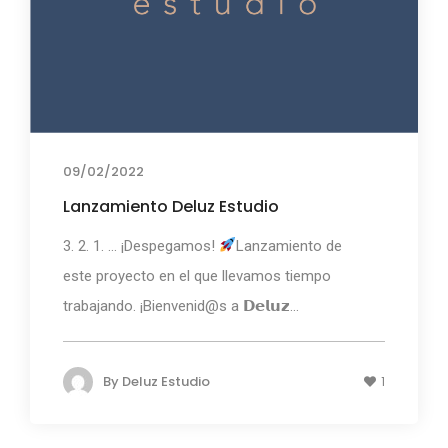
09/02/2022
Lanzamiento Deluz Estudio
3. 2. 1. ... ¡Despegamos!
Lanzamiento de
este proyecto en el que llevamos tiempo
trabajando. ¡Bienvenid@s a 𝗗𝗲𝗹𝘂𝘇...
By
Deluz Estudio
1