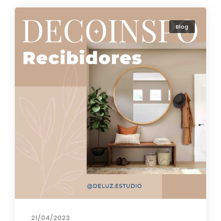
Blog
21/04/2023