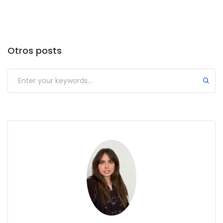
Otros posts