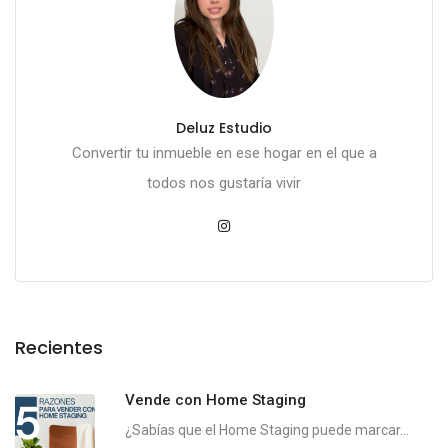
Deluz Estudio
Convertir tu inmueble en ese hogar en el que a
todos nos gustaría vivir
Recientes
Vende con Home Staging
¿Sabías que el Home Staging puede marcar...