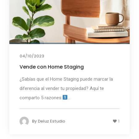
04/10/2023
Vende con Home Staging
¿Sabías que el Home Staging puede marcar la
diferencia al vender tu propiedad? Aquí te
comparto 5 razones:
...
By
Deluz Estudio
1