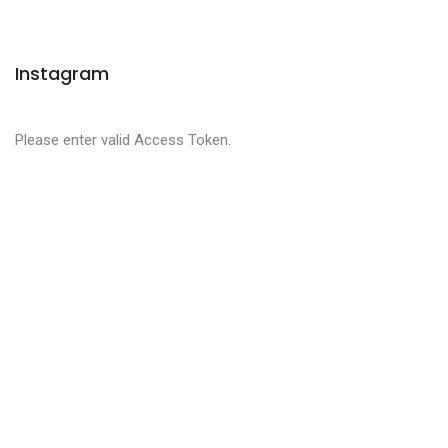
Instagram
Please enter valid Access Token.