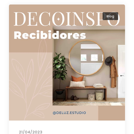
Blog
21/04/2023