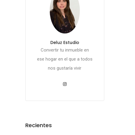
Deluz Estudio
Convertir tu inmueble en
ese hogar en el que a todos
nos gustaría vivir
Recientes