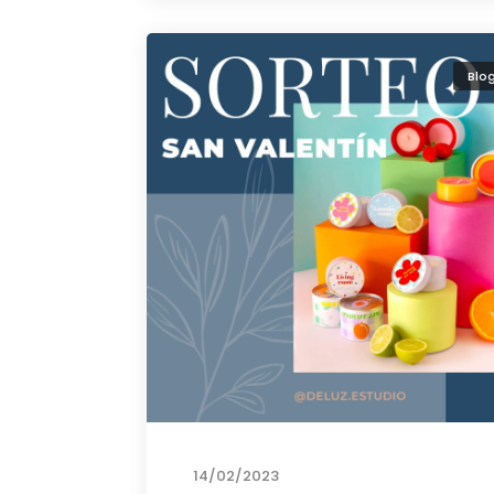
Blo
14/02/2023