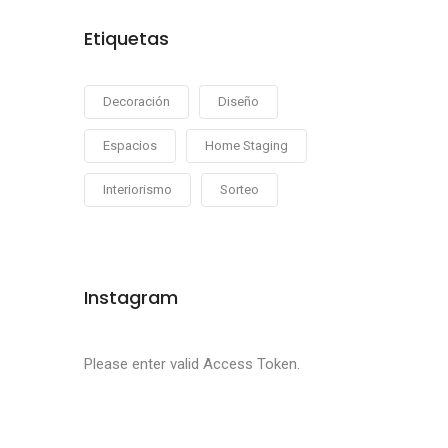
Etiquetas
Decoración
Diseño
Espacios
Home Staging
Interiorismo
Sorteo
Instagram
Please enter valid Access Token.