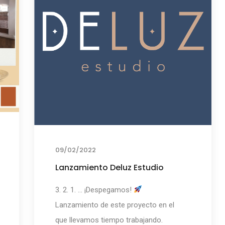
09/02/2022
Lanzamiento Deluz Estudio
3. 2. 1. ... ¡Despegamos!
Lanzamiento de este proyecto en el
que llevamos tiempo trabajando.