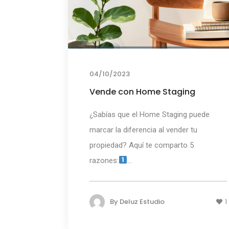
04/10/2023
Vende con Home Staging
¿Sabías que el Home Staging puede
marcar la diferencia al vender tu
propiedad? Aquí te comparto 5
razones:
...
By
Deluz Estudio
1