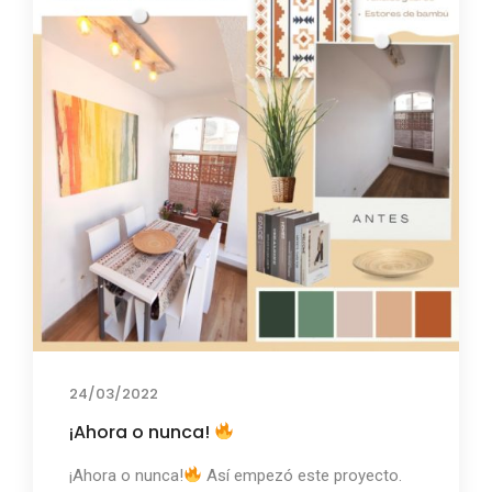
24/03/2022
¡Ahora o nunca!
¡Ahora o nunca!
Así empezó este proyecto.