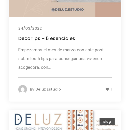
24/03/2022
DecoTips – 5 esenciales
Empezamos el mes de marzo con este post
sobre los 5 tips para conseguir una vivienda
acogedora, con...
By
Deluz Estudio
1
Blog