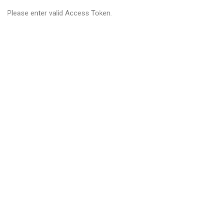
Please enter valid Access Token.