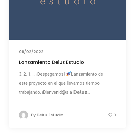
09/02/2022
Lanzamiento Deluz Estudio
3. 2. 1. ... ¡Despegamos!
Lanzamiento de
este proyecto en el que llevamos tiempo
trabajando. ¡Bienvenid@s a 𝗗𝗲𝗹𝘂𝘇...
By
Deluz Estudio
0