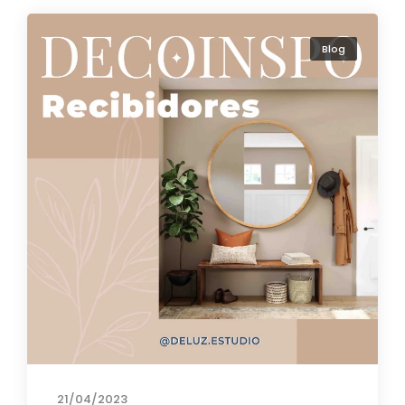
Blog
21/04/2023