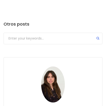
Otros posts