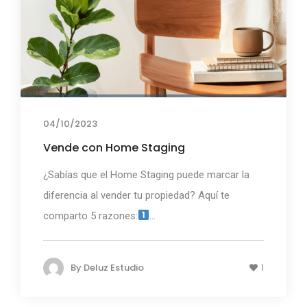
04/10/2023
Vende con Home Staging
¿Sabías que el Home Staging puede marcar la
diferencia al vender tu propiedad? Aquí te
comparto 5 razones:
...
By
Deluz Estudio
1